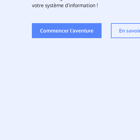
votre système d’information !
Commencer l’aventure
En savoi