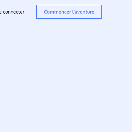
e connecter
Commencer l’aventure