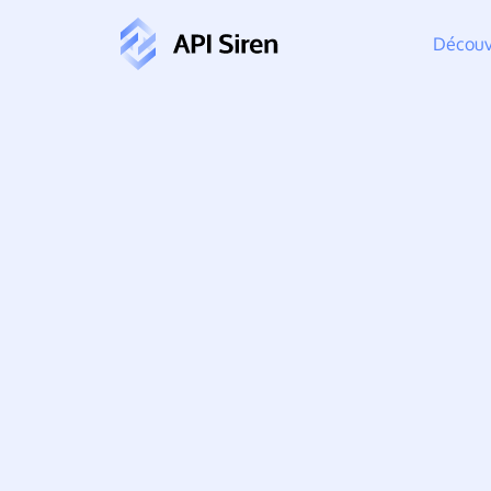
Découvr